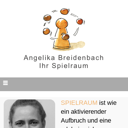
SPIELRAUM
ist wie
ein aktivierender
Aufbruch und eine