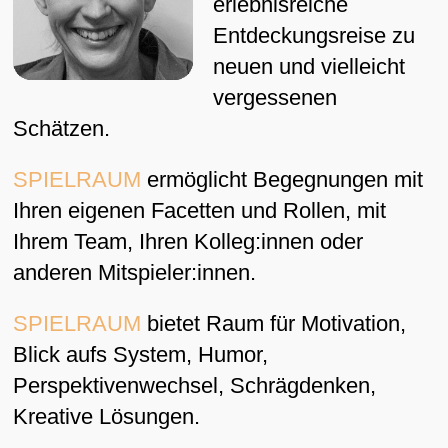
erlebnisreiche
Entdeckungsreise zu
neuen und vielleicht
vergessenen
Schätzen.
SPIELRAUM
ermöglicht Begegnungen mit
Ihren eigenen Facetten und Rollen, mit
Ihrem Team, Ihren Kolleg:innen oder
anderen Mitspieler:innen.
SPIELRAUM
bietet Raum für Motivation,
Blick aufs System, Humor,
Perspektivenwechsel, Schrägdenken,
Kreative Lösungen.